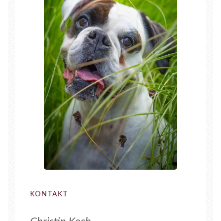
KONTAKT