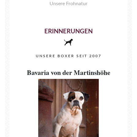
Unsere Frohnatur
ERINNERUNGEN
UNSERE BOXER SEIT 2007
Bavaria von der Martinshöhe