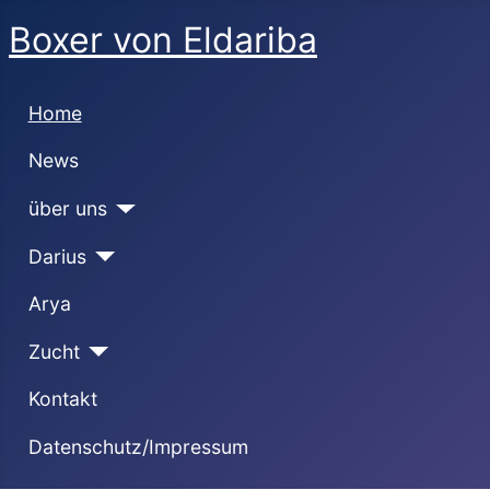
Boxer von Eldariba
Home
News
über uns
Darius
Arya
Zucht
Kontakt
Datenschutz/Impressum