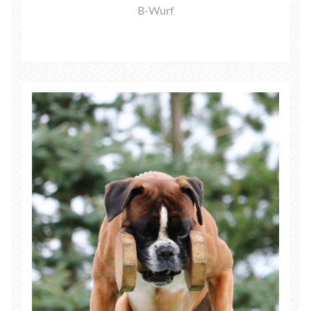
B-Wurf