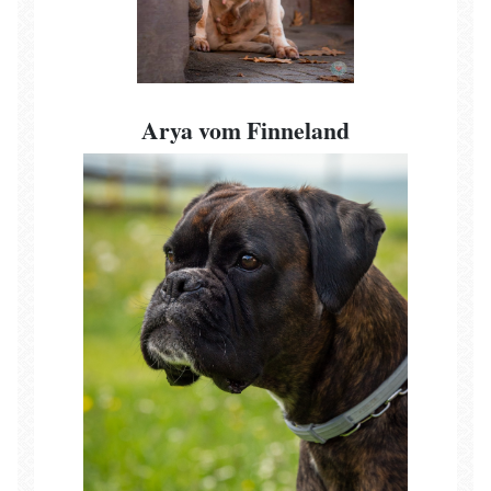
Arya vom Finneland