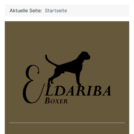
Aktuelle Seite:
Startseite