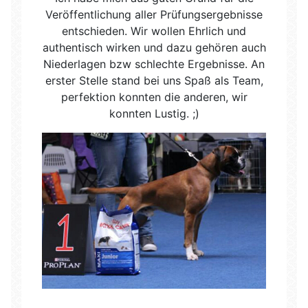
Veröffentlichung aller Prüfungsergebnisse
entschieden. Wir wollen Ehrlich und
authentisch wirken und dazu gehören auch
Niederlagen bzw schlechte Ergebnisse. An
erster Stelle stand bei uns Spaß als Team,
perfektion konnten die anderen, wir
konnten Lustig. ;)