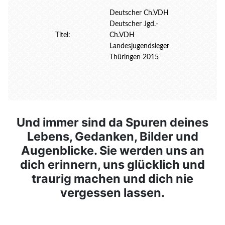
Deutscher Ch.VDH
Deutscher Jgd.-
Titel:
Ch.VDH
Landesjugendsieger
Thüringen 2015
Und immer sind da Spuren deines
Lebens, Gedanken, Bilder und
Augenblicke. Sie werden uns an
dich erinnern, uns glücklich und
traurig machen und dich nie
vergessen lassen.