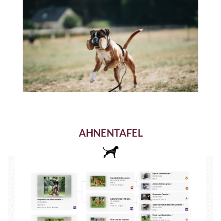
AHNENTAFEL