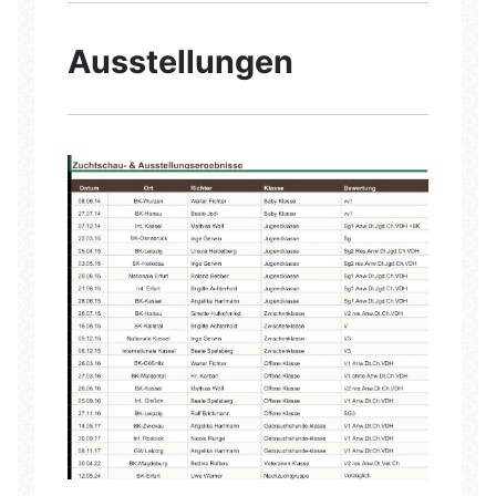
Ausstellungen