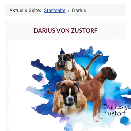
Aktuelle Seite:
Startseite
Darius
DARIUS VON ZUSTORF