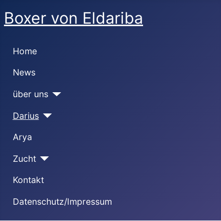
Boxer von Eldariba
Home
News
über uns
Darius
Arya
Zucht
Kontakt
Datenschutz/Impressum